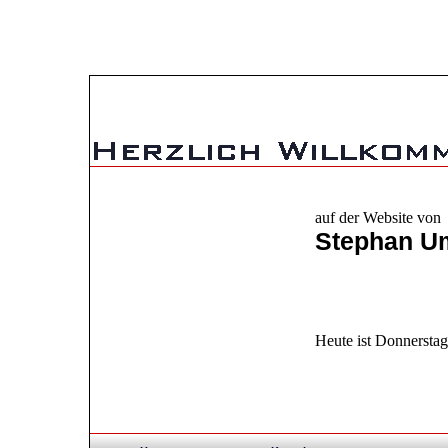
auf der Website von
Stephan U
Heute ist Donnerstag